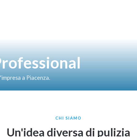
Professional
 l'impresa a Piacenza.
CHI SIAMO
Un'idea diversa di pulizia