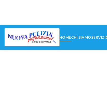
HOME
CHI SIAMO
SERVIZI