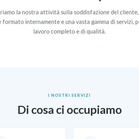
riamo la nostra attività sulla soddisfazione del cliente
e formato internamente e una vasta gamma di servizi, p
lavoro completo e di qualità.
I NOSTRI SERVIZI
Di cosa ci occupiamo