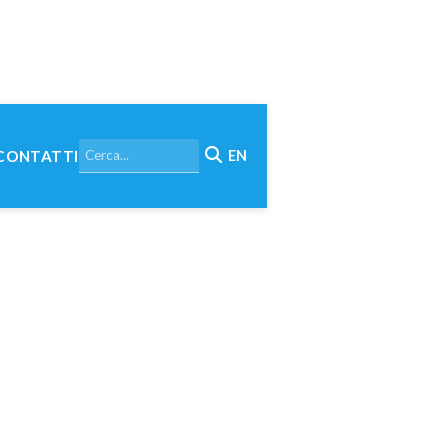
CONTATTI
EN