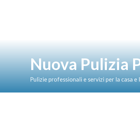
Nuova Pulizia 
Pulizie professionali e servizi per la casa e