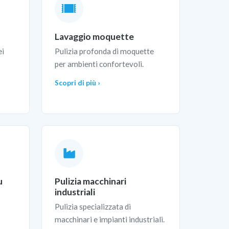
Lavaggio moquette
ei
Pulizia profonda di moquette
per ambienti confortevoli.
Scopri di più ›
u
Pulizia macchinari
industriali
Pulizia specializzata di
macchinari e impianti industriali.