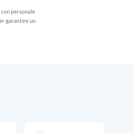
, con personale
er garantire un